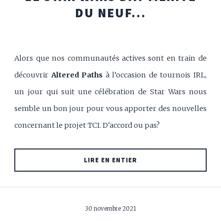
DU NEUF...
Alors que nos communautés actives sont en train de
découvrir
Altered Paths
à l’occasion de tournois IRL,
un jour qui suit une célébration de Star Wars nous
semble un bon jour pour vous apporter des nouvelles
concernant le projet TCI. D'accord ou pas?
LIRE EN ENTIER
30 novembre 2021