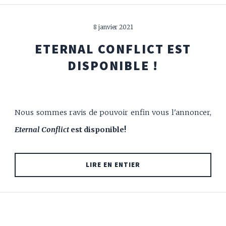
8 janvier 2021
ETERNAL CONFLICT EST
DISPONIBLE !
Nous sommes ravis de pouvoir enfin vous l'annoncer,
Eternal Conflict
est disponible!
LIRE EN ENTIER