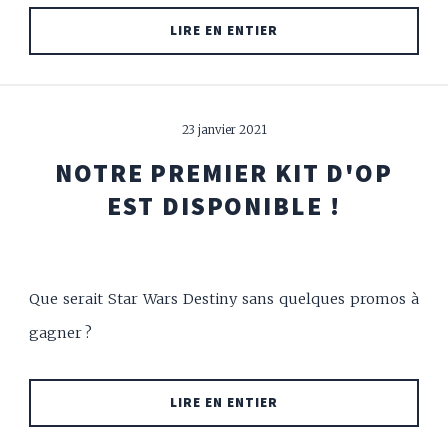
LIRE EN ENTIER
23 janvier 2021
NOTRE PREMIER KIT D'OP
EST DISPONIBLE !
Que serait Star Wars Destiny sans quelques promos à
gagner ?
LIRE EN ENTIER