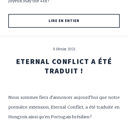
Joyeux May the 4th !
LIRE EN ENTIER
9 février 2021
ETERNAL CONFLICT A ÉTÉ
TRADUIT !
Nous sommes fiers d'annoncer aujourd'hui que notre
première extension, Eternal Conflict, a été traduite en
Hongrois ainsi qu'en Portugais brésilien !