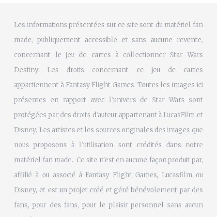
Les informations présentées sur ce site sont du matériel fan
made, publiquement accessible et sans aucune revente,
concernant le jeu de cartes à collectionner Star Wars
Destiny. Les droits concernant ce jeu de cartes
appartiennent à Fantasy Flight Games. Toutes les images ici
présentes en rapport avec l'univers de Star Wars sont
protégées par des droits d'auteur appartenant à LucasFilm et
Disney. Les artistes et les sources originales des images que
nous proposons à l'utilisation sont crédités dans notre
matériel fan made. Ce site n'est en aucune façon produit par,
affilié à ou associé à Fantasy Flight Games, Lucasfilm ou
Disney, et est un projet créé et géré bénévolement par des
fans, pour des fans, pour le plaisir personnel sans aucun